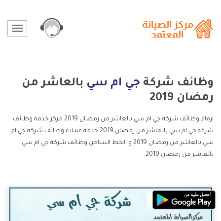
وظائف شركة
جي ام سي
بالعاشر من
رمضان 2019
ارقام وظائف شركة
جي ام سي
بالعاشر من رمضان 2019 مركز خدمة وظائف
شركة جي ام سي بالعاشر من رمضان 2019 خدمة عملاء وظائف شركة جي ام
سي بالعاشر من رمضان 2019 و الخط الساخن وظائف شركة جي ام سي
بالعاشر من رمضان 2019.