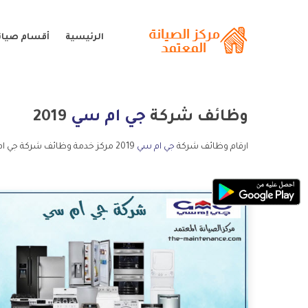
الرئيسية
أقسام صيان
وظائف شركة
جي ام سي
2019
ارقام وظائف شركة
جي ام سي
2019 مركز خدمة وظائف شركة جي ام سي 2019 خدمة عملاء وظائف شركة جي ام سي 2019 و الخط الساخن وظائف شركة جي ام سي 2019.