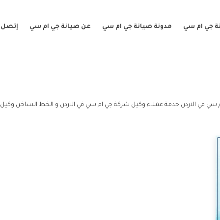
ة جي ام سي
مدونة صيانة جي ام سي
عن صيانة جي ام سي
إتصل ب
 سي في الاردن خدمة عملاء وكيل شركة جي ام سي في الاردن و الخط الساخن وكيل 