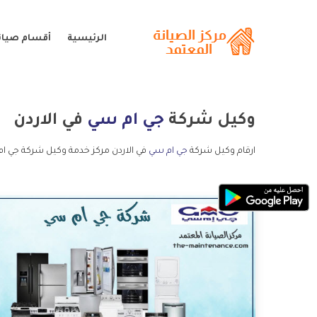
الرئيسية
أقسام صيان
وكيل شركة
جي ام سي
في الاردن
ارقام وكيل شركة
جي ام سي
في الاردن مركز خدمة وكيل شركة جي ام