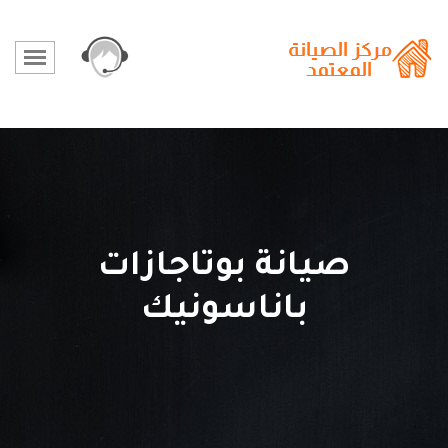
صيانة بوتاجازات
باناسونيك