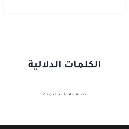
الكلمات الدلالية
صيانة بوتاجازات باناسونيك