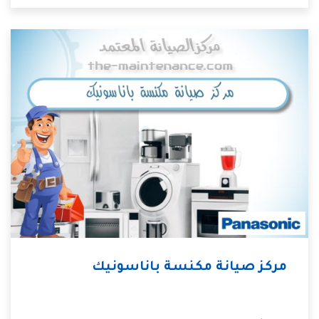
مركز صيانة مكنسة باناسونيك