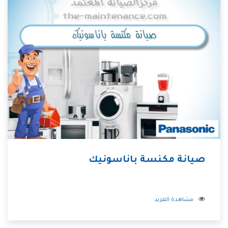
صيانة مكنسة باناسونيك
مشاهدة المزيد