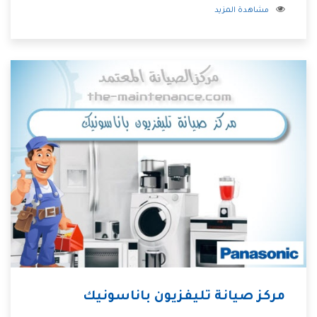
مشاهدة المزيد
مركز صيانة تليفزيون باناسونيك