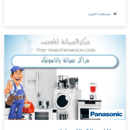
مشاهدة المزيد