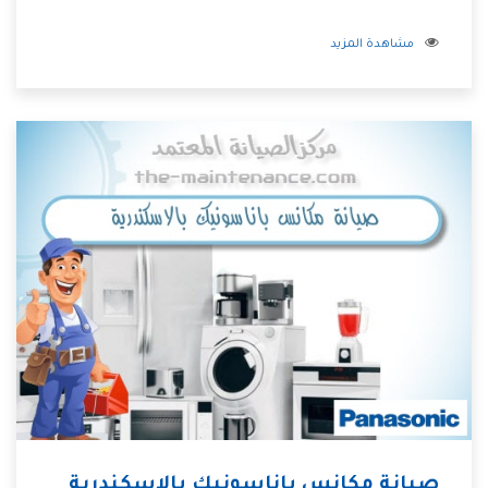
مشاهدة المزيد
صيانة مكانس باناسونيك بالاسكندرية