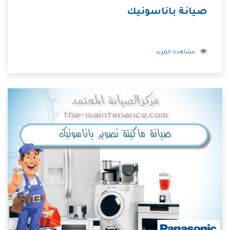
صيانة باناسونيك
مشاهدة المزيد