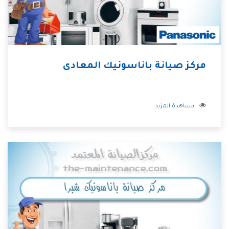
مركز صيانة باناسونيك المعادى
مشاهدة المزيد