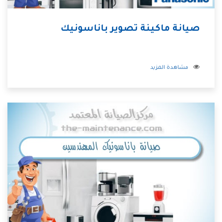
صيانة ماكينة تصوير باناسونيك
مشاهدة المزيد