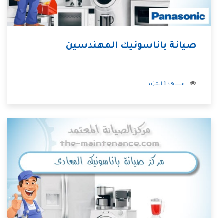
صيانة باناسونيك المهندسين
مشاهدة المزيد