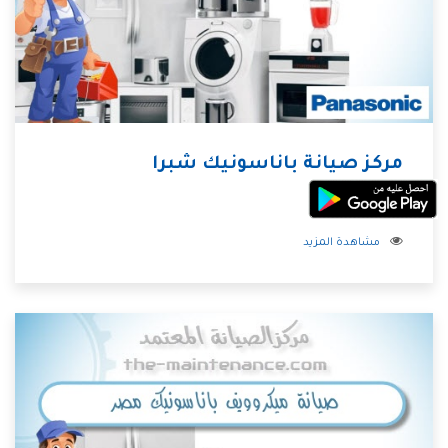
مركز صيانة باناسونيك شبرا
مشاهدة المزيد