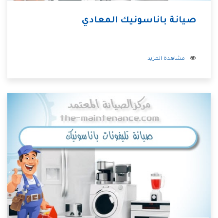
صيانة باناسونيك المعادي
مشاهدة المزيد