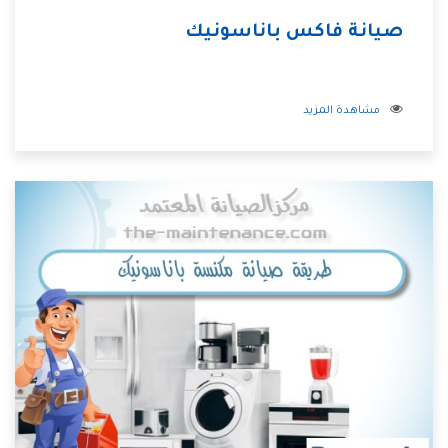
صيانة فاكس باناسونيك
مشاهدة المزيد