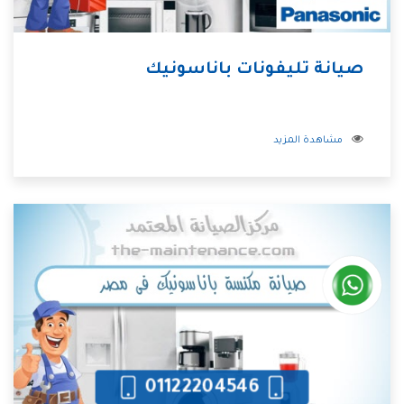
صيانة تليفونات باناسونيك
مشاهدة المزيد
01122204546