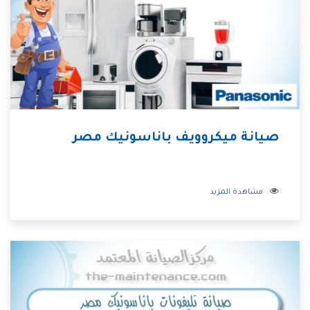
صيانة ميكروويف باناسونيك مصر
مشاهدة المزيد