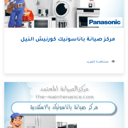
مركز صيانة باناسونيك كورنيش النيل
مشاهدة المزيد