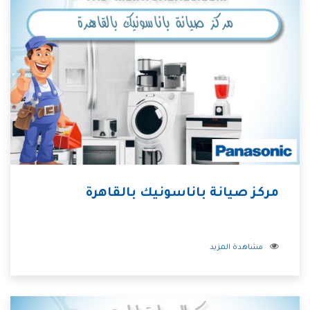
مركز صيانة باناسونيك بالقاهرة
مشاهدة المزيد