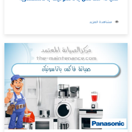
مشاهدة المزيد