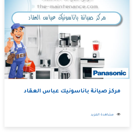
مركز صيانة باناسونيك عباس العقاد
مشاهدة المزيد