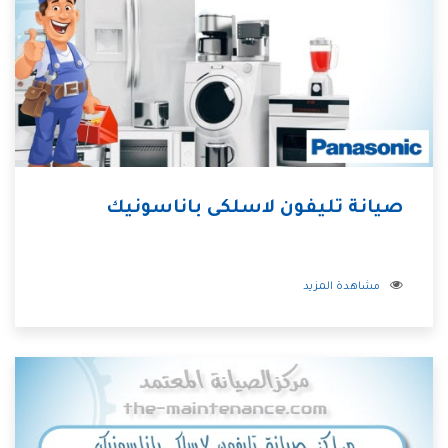
صيانة تليفون لاسلكى باناسونيك
مشاهدة المزيد