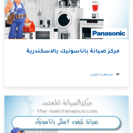
مركز صيانة باناسونيك بالاسكندرية
مشاهدة المزيد