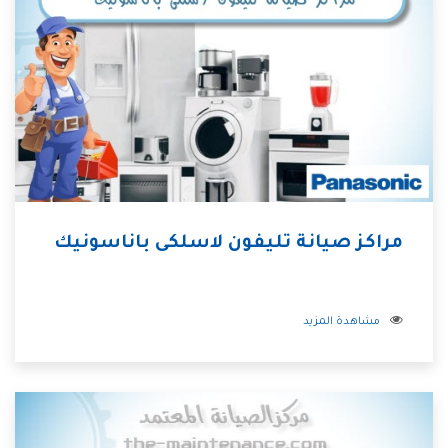
مراكز صيانة تليفون لاسلكى باناسونيك
مشاهدة المزيد