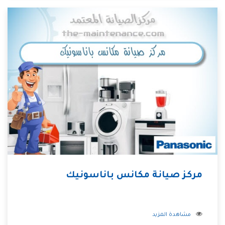
مركز صيانة مكانس باناسونيك
مشاهدة المزيد