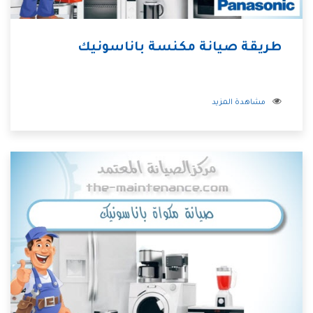
طريقة صيانة مكنسة باناسونيك
مشاهدة المزيد