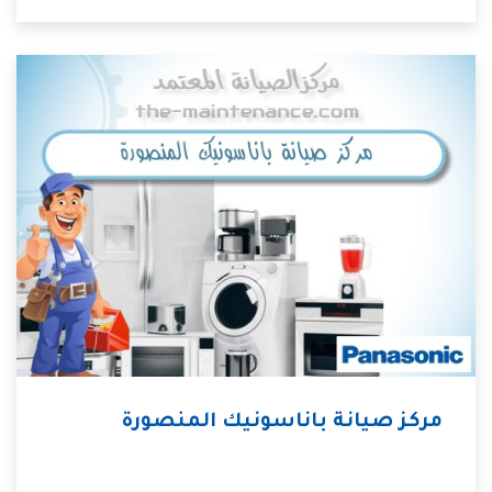
مركز صيانة باناسونيك المنصورة