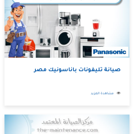
صيانة تليفونات باناسونيك مصر
مشاهدة المزيد