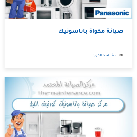
صيانة مكواة باناسونيك
مشاهدة المزيد