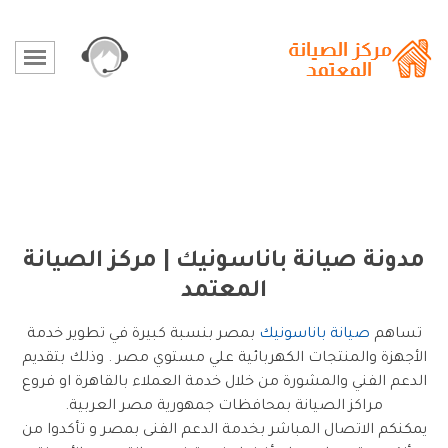
مدونة صيانة باناسونيك | مركز الصيانة
المعتمد
تساهم
صيانة باناسونيك
بمصر بنسبة كبيرة في تطوير خدمة
الأجهزة والمنتجات الكهربائية علي مستوي مصر . وذلك بتقديم
الدعم الفني والمشورة من خلال خدمة العملاء بالقاهرة او فروع
مراكز الصيانة بمحافظات جمهورية مصر العربية.
يمكنكم الاتصال المباشر بخدمة الدعم الفنى بمصر و تأكدوا من