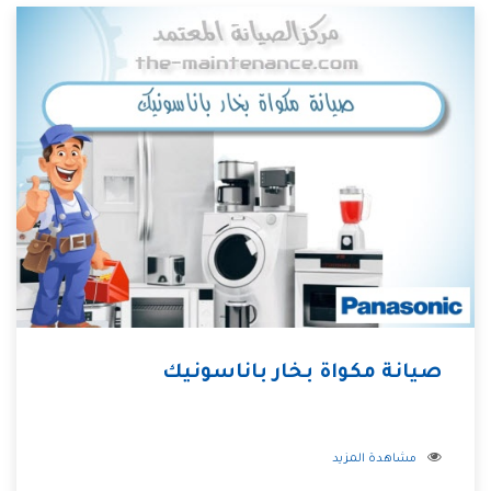
صيانة مكواة بخار باناسونيك
مشاهدة المزيد