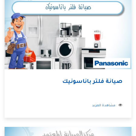
صيانة فلتر باناسونيك
مشاهدة المزيد