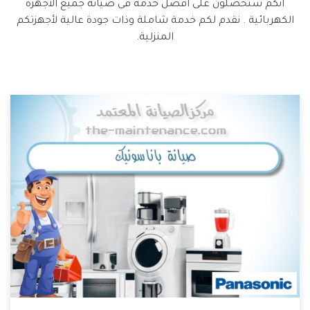
أنكم ستحصلون على أفضل خدمة فى صيانة جميع الأجهزة
الكهربائية . نقدم لكم خدمة شاملة وذات جودة عالية لأجهزتكم
المنزلية.