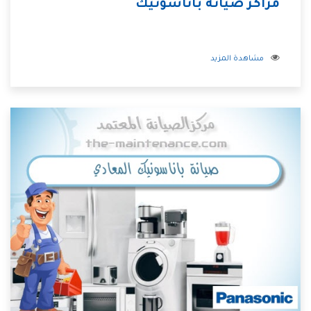
مراكز صيانة باناسونيك
مشاهدة المزيد