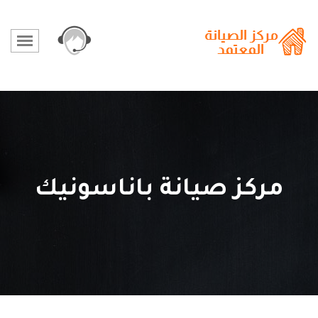
مركز صيانة باناسونيك