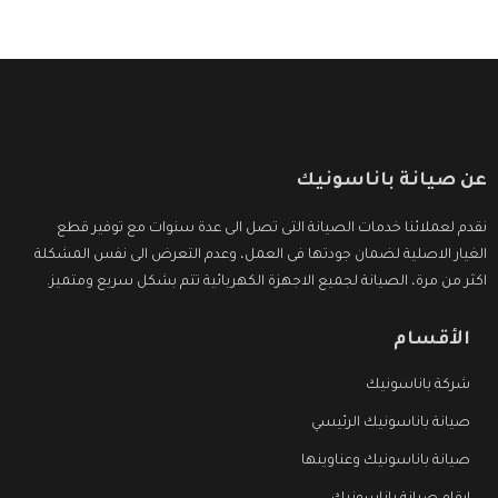
عن صيانة باناسونيك
نقدم لعملائنا خدمات الصيانة التى تصل الى عدة سنوات مع توفير قطع
الغيار الاصلية لضمان جودتها فى العمل، وعدم التعرض الى نفس المشكلة
اكثر من مرة، الصيانة لجميع الاجهزة الكهربائية تتم بشكل سريع ومتميز.
الأقسام
شركة باناسونيك
صيانة باناسونيك الرئيسي
صيانة باناسونيك وعناوينها