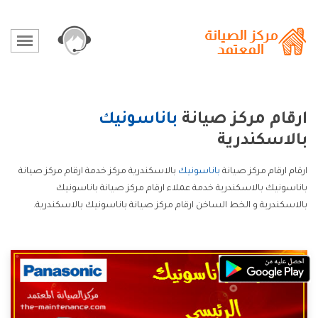
ارقام مركز صيانة
باناسونيك
بالاسكندرية
ارقام ارقام مركز صيانة
باناسونيك
بالاسكندرية مركز خدمة ارقام مركز صيانة
باناسونيك بالاسكندرية خدمة عملاء ارقام مركز صيانة باناسونيك
بالاسكندرية و الخط الساخن ارقام مركز صيانة باناسونيك بالاسكندرية.