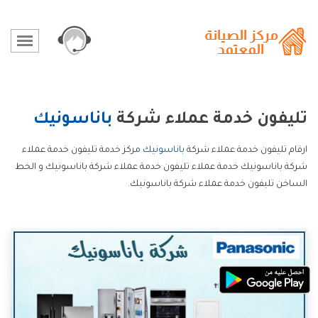
تليفون خدمة عملاء شركة
باناسونيك
ارقام تليفون خدمة عملاء شركة
باناسونيك
مركز خدمة تليفون خدمة عملاء
شركة باناسونيك خدمة عملاء تليفون خدمة عملاء شركة باناسونيك و الخط
الساخن تليفون خدمة عملاء شركة باناسونيك.