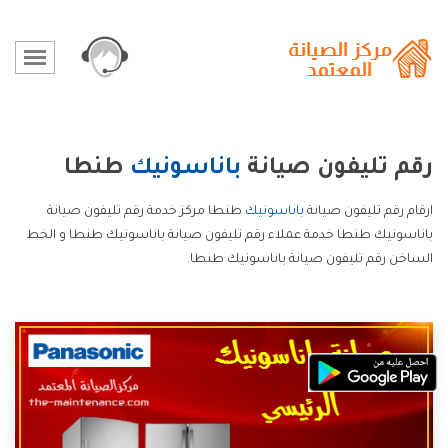
رقم تليفون صيانة
باناسونيك
طنطا
ارقام رقم تليفون صيانة
باناسونيك
طنطا مركز خدمة رقم تليفون صيانة
باناسونيك طنطا خدمة عملاء رقم تليفون صيانة باناسونيك طنطا و الخط
الساخن رقم تليفون صيانة باناسونيك طنطا.