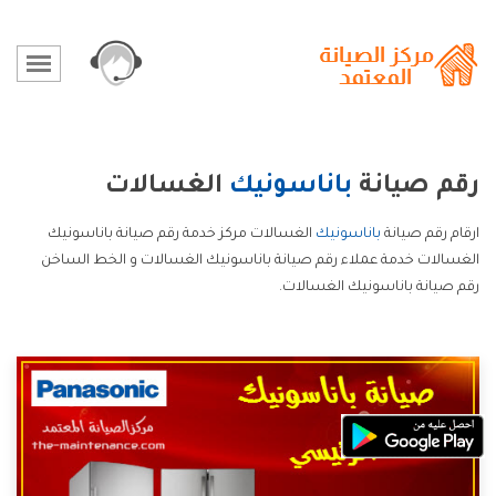
رقم صيانة
باناسونيك
الغسالات
ارقام رقم صيانة
باناسونيك
الغسالات مركز خدمة رقم صيانة باناسونيك
الغسالات خدمة عملاء رقم صيانة باناسونيك الغسالات و الخط الساخن
رقم صيانة باناسونيك الغسالات.