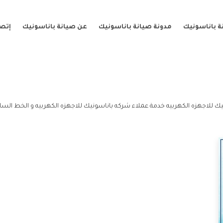
ة باناسونيك
مدونة صيانة باناسونيك
عن صيانة باناسونيك
إتصل
ك للاجهزه الكهربيه خدمة عملاء شركه باناسونيك للاجهزه الكهربيه و الخط السا