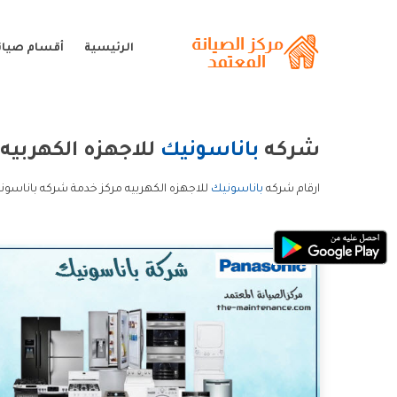
الرئيسية
أقسام صيان
شركه
باناسونيك
للاجهزه الكهربيه
ارقام شركه
باناسونيك
للاجهزه الكهربيه مركز خدمة شركه باناسوني