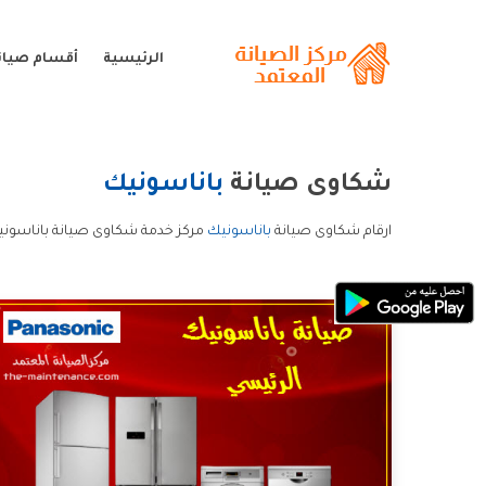
الرئيسية
أقسام صيان
شكاوى صيانة
باناسونيك
ارقام شكاوى صيانة
باناسونيك
مركز خدمة شكاوى صيانة باناسوني