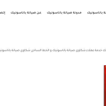
ة باناسونيك
مدونة صيانة باناسونيك
عن صيانة باناسونيك
إتصل
ك خدمة عملاء شكاوى صيانة باناسونيك و الخط الساخن شكاوى صيانة باناسوني