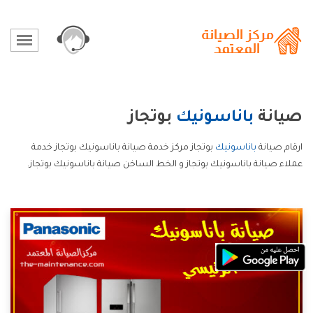
صيانة
باناسونيك
بوتجاز
ارقام صيانة
باناسونيك
بوتجاز مركز خدمة صيانة باناسونيك بوتجاز خدمة
عملاء صيانة باناسونيك بوتجاز و الخط الساخن صيانة باناسونيك بوتجاز.