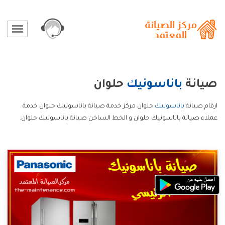
صيانة
باناسونيك
حلوان
ارقام صيانة
باناسونيك
حلوان مركز خدمة صيانة باناسونيك حلوان خدمة
عملاء صيانة باناسونيك حلوان و الخط الساخن صيانة باناسونيك حلوان.