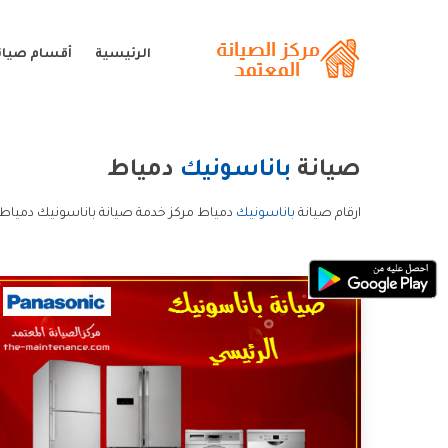
الرئيسية
أقسام صيان
صيانة
باناسونيك
دمياط
ارقام صيانة
باناسونيك
دمياط مركز خدمة صيانة باناسونيك دمياط 