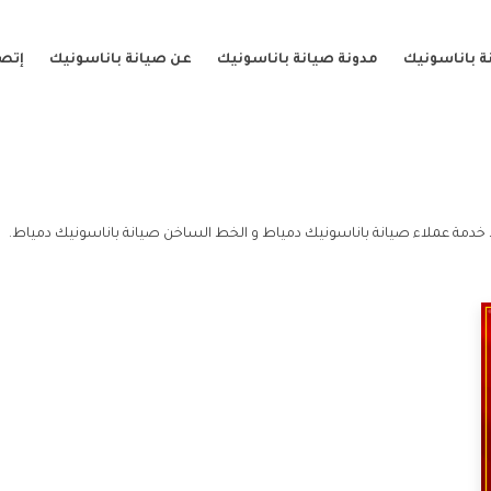
ة باناسونيك
مدونة صيانة باناسونيك
عن صيانة باناسونيك
إتصل
خدمة عملاء صيانة باناسونيك دمياط و الخط الساخن صيانة باناسونيك دمياط.