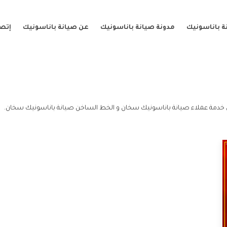
ة باناسونيك
مدونة صيانة باناسونيك
عن صيانة باناسونيك
إتصل
خدمة عملاء صيانة باناسونيك سخان و الخط الساخن صيانة باناسونيك سخان.