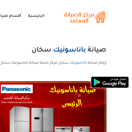
الرئيسية
أقسام صيان
صيانة
باناسونيك
سخان
ارقام صيانة
باناسونيك
سخان مركز خدمة صيانة باناسونيك سخان 