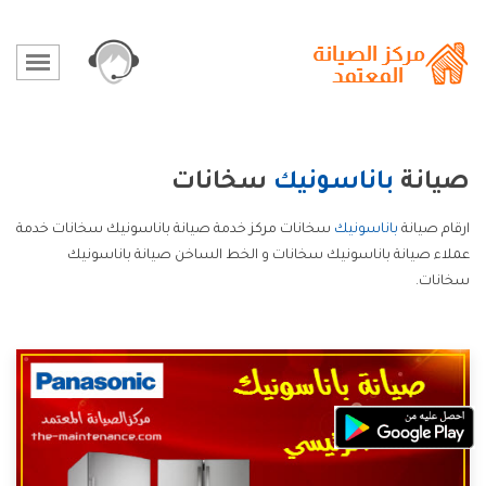
صيانة
باناسونيك
سخانات
ارقام صيانة
باناسونيك
سخانات مركز خدمة صيانة باناسونيك سخانات خدمة
عملاء صيانة باناسونيك سخانات و الخط الساخن صيانة باناسونيك
سخانات.