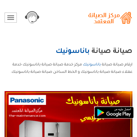
صيانة صيانة
باناسونيك
ارقام صيانة صيانة
باناسونيك
مركز خدمة صيانة صيانة باناسونيك خدمة
عملاء صيانة صيانة باناسونيك و الخط الساخن صيانة صيانة باناسونيك.