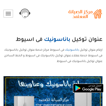
عنوان توكيل
باناسونيك
فى اسيوط
ارقام عنوان توكيل
باناسونيك
فى اسيوط مركز خدمة عنوان توكيل باناسونيك
فى اسيوط خدمة عملاء عنوان توكيل باناسونيك فى اسيوط و الخط الساخن
عنوان توكيل باناسونيك فى اسيوط.