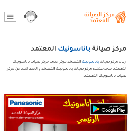
مركز صيانة
باناسونيك
المعتمد
ارقام مركز صيانة
باناسونيك
المعتمد مركز خدمة مركز صيانة باناسونيك
المعتمد خدمة عملاء مركز صيانة باناسونيك المعتمد و الخط الساخن مركز
صيانة باناسونيك المعتمد.