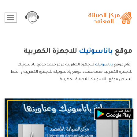
موقع
باناسونيك
للاجهزة الكهربية
ارقام موقع
باناسونيك
للاجهزة الكهربية مركز خدمة موقع باناسونيك
للاجهزة الكهربية خدمة عملاء موقع باناسونيك للاجهزة الكهربية و الخط
الساخن موقع باناسونيك للاجهزة الكهربية.