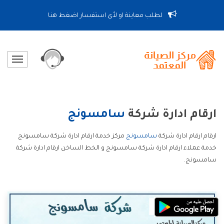
لطلب معاينة او لأى استفسار اضغط هنا
ارقام ادارة شركة
سامسونج
ارقام ارقام ادارة شركة
سامسونج
مركز خدمة ارقام ادارة شركة سامسونج
خدمة عملاء ارقام ادارة شركة سامسونج و الخط الساخن ارقام ادارة شركة
سامسونج.