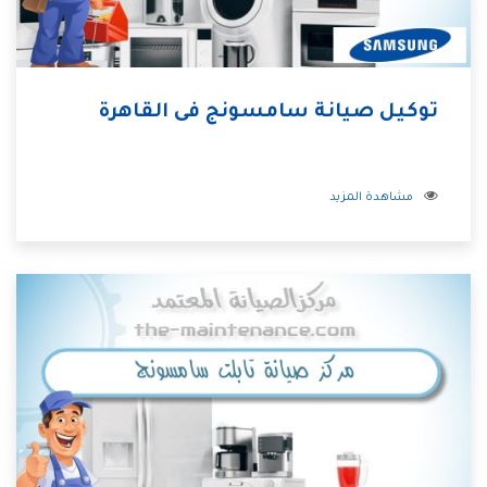
توكيل صيانة سامسونج فى القاهرة
مشاهدة المزيد