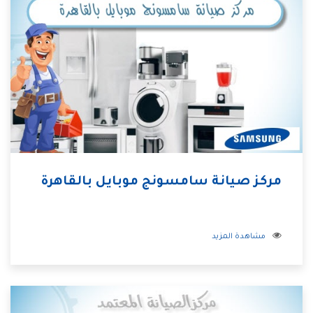
مركز صيانة سامسونج موبايل بالقاهرة
مشاهدة المزيد