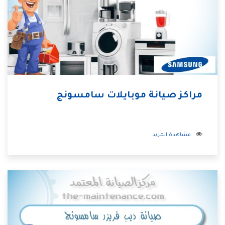
مراكز صيانة موبايلات سامسونج
مشاهدة المزيد