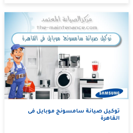
توكيل صيانة سامسونج موبايل فى
القاهرة