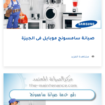
صيانة سامسونج موبايل فى الجيزة
مشاهدة المزيد