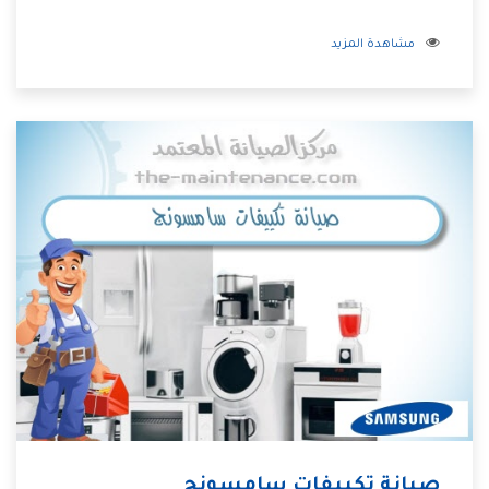
مشاهدة المزيد
صيانة تكييفات سامسونج