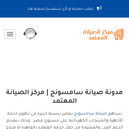
لطلب معاينة او لأى استفسار اضغط هنا
مدونة صيانة سامسونج | مركز الصيانة
المعتمد
تساهم
صيانة سامسونج
بمصر بنسبة كبيرة في تطوير خدمة
الأجهزة والمنتجات الكهربائية علي مستوي مصر . وذلك بتقديم
الدعم الفني والمشورة من خلال خدمة العملاء بالقاهرة او فروع