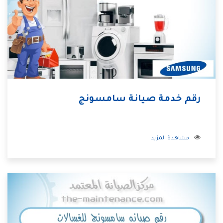
رقم خدمة صيانة سامسونج
مشاهدة المزيد