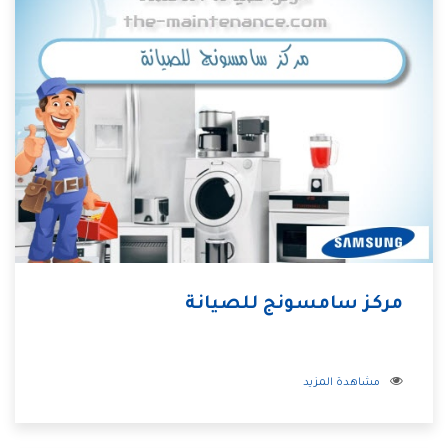
مركز سامسونج للصيانة
مشاهدة المزيد