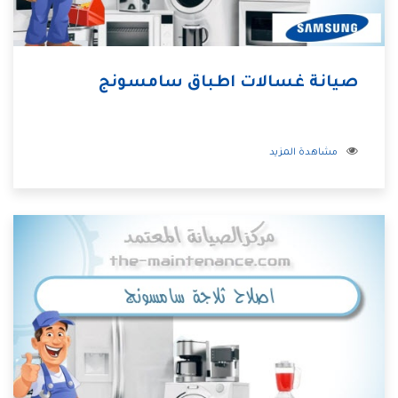
صيانة غسالات اطباق سامسونج
مشاهدة المزيد