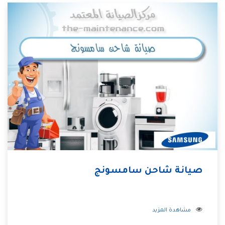
صيانة شاحن سامسونج
مشاهدة المزيد