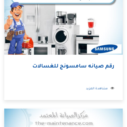
رقم صيانه سامسونج للغسالات
مشاهدة المزيد