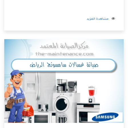
مشاهدة المزيد