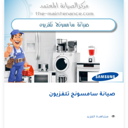
صيانة سامسونج تلفزيون
مشاهدة المزيد