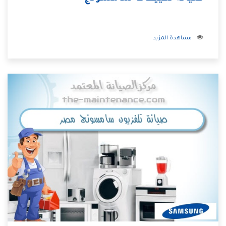
مشاهدة المزيد