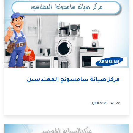
مركز صيانة سامسونج المهندسين
مشاهدة المزيد