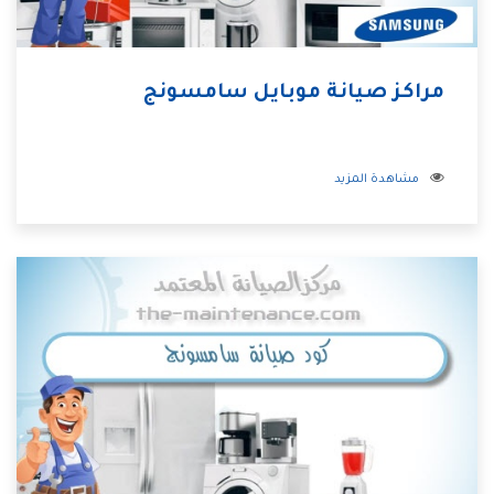
مراكز صيانة موبايل سامسونج
مشاهدة المزيد