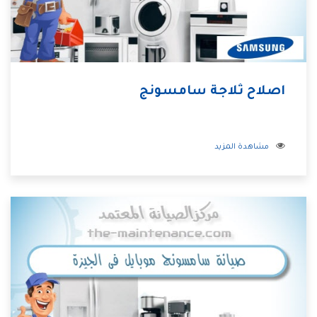
اصلاح ثلاجة سامسونج
مشاهدة المزيد