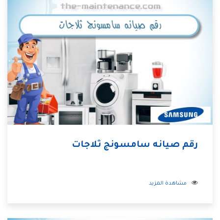
رقم صيانه سامسونج ثلاجات
مشاهدة المزيد