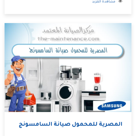
مشاهدة المزيد
المصرية للمحمول صيانة السامسونج