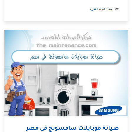
مشاهدة المزيد
صيانة موبايلات سامسونج فى مصر