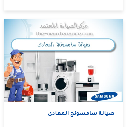
صيانة سامسونج المعادى