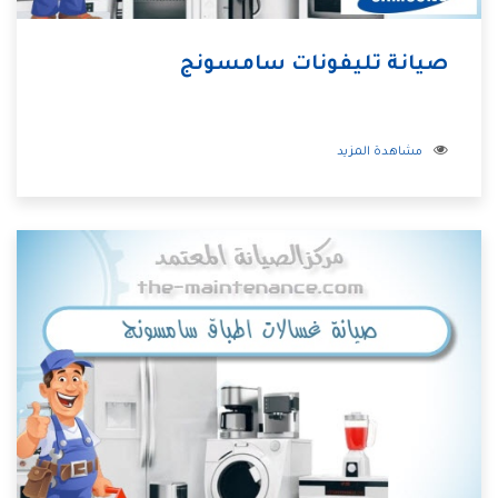
صيانة تليفونات سامسونج
مشاهدة المزيد