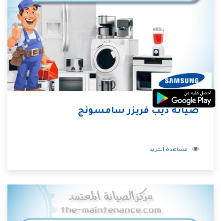
صيانة ديب فريزر سامسونج
مشاهدة المزيد