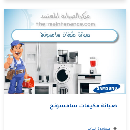
صيانة مكيفات سامسونج
مشاهدة المزيد