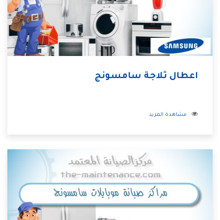
اعطال ثلاجة سامسونج
مشاهدة المزيد