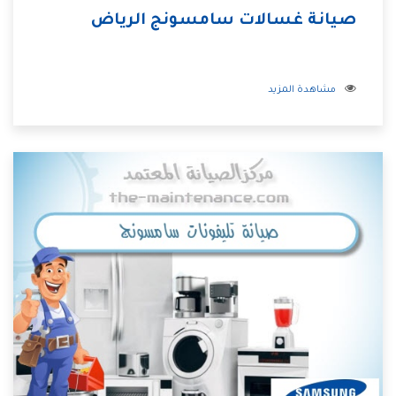
صيانة غسالات سامسونج الرياض
مشاهدة المزيد