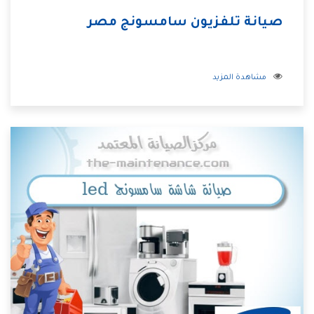
صيانة تلفزيون سامسونج مصر
مشاهدة المزيد