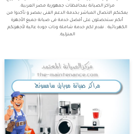
مراكز الصيانة بمحافظات جمهورية مصر العربية.
يمكنكم الاتصال المباشر بخدمة الدعم الفنى بمصر و تأكدوا من
أنكم ستحصلون على أفضل خدمة فى صيانة جميع الأجهزة
الكهربائية . نقدم لكم خدمة شاملة وذات جودة عالية لأجهزتكم
المنزلية.