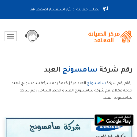
لطلب معاينة او لأى استفسار اضغط هنا
رقم شركة
سامسونج
العبد
ارقام رقم شركة
سامسونج
العبد مركز خدمة رقم شركة سامسونج العبد
خدمة عملاء رقم شركة سامسونج العبد و الخط الساخن رقم شركة
سامسونج العبد.