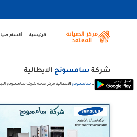
الرئيسية
أقسام صيا
شركة
سامسونج
الايطالية
ارقام شركة
سامسونج
الايطالية مركز خدمة شركة سامسونج الاي