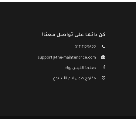
كن دائما على تواصل معنا!
01111129622
support@the-maintenance.com
صفحة الفيس بوك
مفتوح طوال ايام الأسبوع