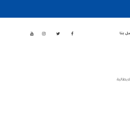
ل بنا
يطالية.