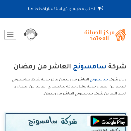
لطلب معاينة او لأى استفسار اضغط هنا
شركة
سامسونج
العاشر من رمضان
ارقام شركة
سامسونج
العاشر من رمضان مركز خدمة شركة سامسونج
العاشر من رمضان خدمة عملاء شركة سامسونج العاشر من رمضان و
الخط الساخن شركة سامسونج العاشر من رمضان.