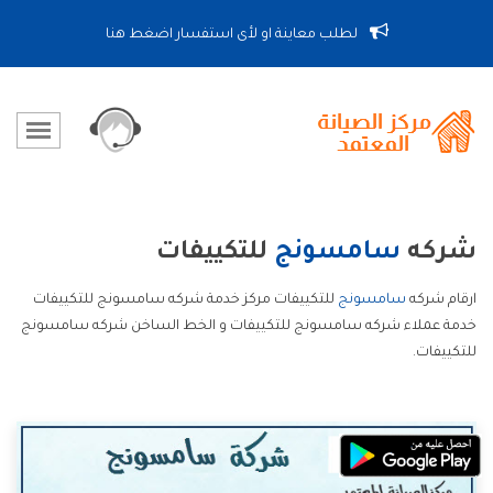
لطلب معاينة او لأى استفسار اضغط هنا
شركه
سامسونج
للتكييفات
ارقام شركه
سامسونج
للتكييفات مركز خدمة شركه سامسونج للتكييفات
خدمة عملاء شركه سامسونج للتكييفات و الخط الساخن شركه سامسونج
للتكييفات.