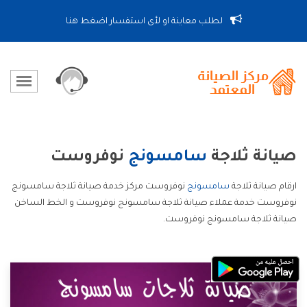
لطلب معاينة او لأى استفسار اضغط هنا
صيانة ثلاجة
سامسونج
نوفروست
ارقام صيانة ثلاجة
سامسونج
نوفروست مركز خدمة صيانة ثلاجة سامسونج
نوفروست خدمة عملاء صيانة ثلاجة سامسونج نوفروست و الخط الساخن
صيانة ثلاجة سامسونج نوفروست.