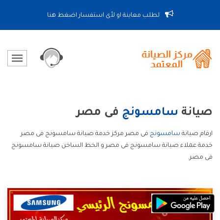
لطلب معاينة او لأى استفسار اضغط هنا
صيانة
سامسونج
فى مصر
ارقام صيانة
سامسونج
فى مصر مركز خدمة صيانة سامسونج فى مصر
خدمة عملاء صيانة سامسونج فى مصر و الخط الساخن صيانة سامسونج
فى مصر.