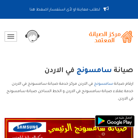
لطلب معاينة او لأى استفسار اضغط هنا
صيانة
سامسونج
في الاردن
ارقام صيانة
سامسونج
في الاردن مركز خدمة صيانة سامسونج في الاردن
خدمة عملاء صيانة سامسونج في الاردن و الخط الساخن صيانة سامسونج
في الاردن.