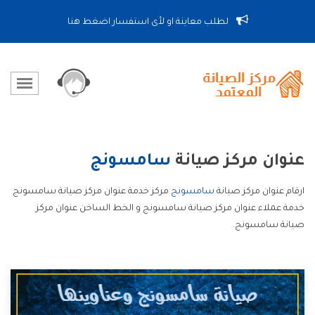
لطلب معاينة او لأى استفسار اضغط هنا
عنوان مركز صيانة
سامسونج
ارقام عنوان مركز صيانة
سامسونج
مركز خدمة عنوان مركز صيانة سامسونج
خدمة عملاء عنوان مركز صيانة سامسونج و الخط الساخن عنوان مركز
صيانة سامسونج.