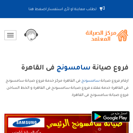
لطلب معاينة او لأى استفسار اضغط هنا
فروع صيانة
سامسونج
فى القاهرة
ارقام فروع صيانة
سامسونج
فى القاهرة مركز خدمة فروع صيانة سامسونج
فى القاهرة خدمة عملاء فروع صيانة سامسونج فى القاهرة و الخط الساخن
فروع صيانة سامسونج فى القاهرة.