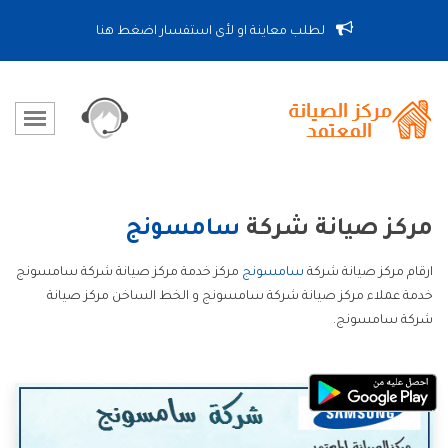
لطلب معاينة او لأى استفسار اضغط هنا
مركز صيانة شركة
سامسونج
ارقام مركز صيانة شركة
سامسونج
مركز خدمة مركز صيانة شركة سامسونج
خدمة عملاء مركز صيانة شركة سامسونج و الخط الساخن مركز صيانة
شركة سامسونج.