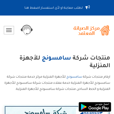
لطلب معاينة او لأى استفسار اضغط هنا
منتجات شركة
سامسونج
للأجهزة
المنزلية
ارقام منتجات شركة
سامسونج
للأجهزة المنزلية مركز خدمة منتجات شركة
سامسونج للأجهزة المنزلية خدمة عملاء منتجات شركة سامسونج للأجهزة
المنزلية و الخط الساخن منتجات شركة سامسونج للأجهزة المنزلية.