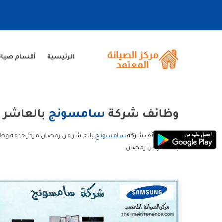
الرئيسية
أقسام صيا
وظائف شركة
سامسونج
بالعاشر 
ارقام وظائف شركة
سامسونج
بالعاشر من رمضان مركز خدمة و
بالعاشر من رمضان.