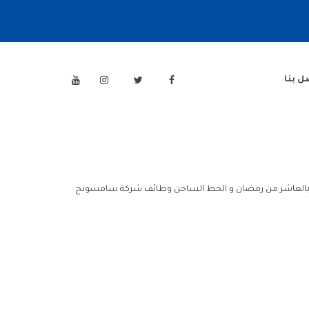
ل بنا
بالعاشر من رمضان و الخط الساخن وظائف شركة سامسونج