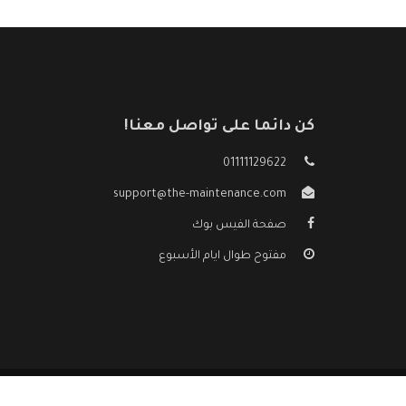
كن دائما على تواصل معنا!
01111129622
support@the-maintenance.com
صفحة الفيس بوك
مفتوح طوال ايام الأسبوع