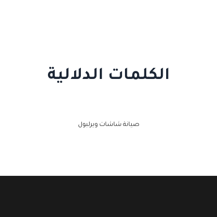
الكلمات الدلالية
صيانة شاشات ويرلبول