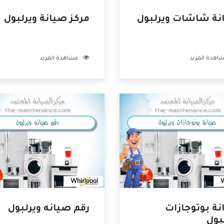
نة شاشات ويرلبول
مركز صيانة ويرلبول
اهدة المزيد
مشاهدة المزيد
ة بوتوجازات
رقم صيانه ويرلبول
بول