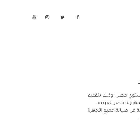
ستوي مصر . وذلك بتقديم
مهورية مصر العربية.
 فى صيانة جميع الأجهزة