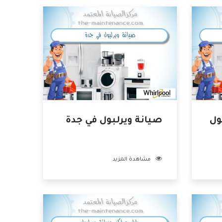
ول
صيانة ويرلبول في جدة
مشاهدة المزيد