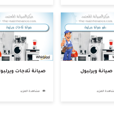
صيانة ويرلبول
صيانة ثلاجات ويرلبو
اهدة المزيد
مشاهدة المزيد