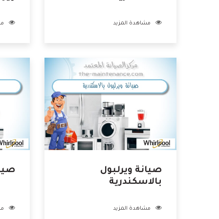
مشاهدة المزيد
مش
صيانة ويرلبول
صيا
بالاسكندرية
مشاهدة المزيد
مش