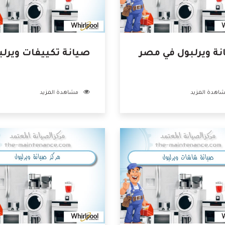
ة ويرلبول في مصر
صيانة تكييفات ويرلب
اهدة المزيد
مشاهدة المزيد