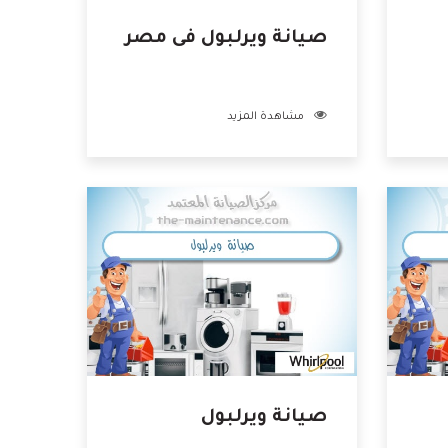
صيانة ويرلبول فى مصر
مشاهدة المزيد
صيانة ويرلبول