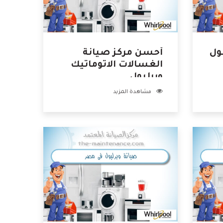
ول
أحسن مركز صيانة
الغسالات الاتوماتيك
ويرلبول
مشاهدة المزيد