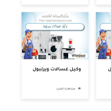
ل
وكيل غسالات ويرلبول
مشاهدة المزيد