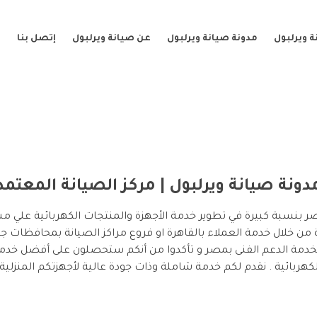
 ويرلبول
مدونة صيانة ويرلبول
عن صيانة ويرلبول
إتصل بنا
دونة صيانة ويرلبول | مركز الصيانة المعتمد
 بنسبة كبيرة في تطوير خدمة الأجهزة والمنتجات الكهربائية علي م
 من خلال خدمة العملاء بالقاهرة او فروع مراكز الصيانة بمحافظات ج
بخدمة الدعم الفنى بمصر و تأكدوا من أنكم ستحصلون على أفضل خدمة
لكهربائية . نقدم لكم خدمة شاملة وذات جودة عالية لأجهزتكم المنزلية.