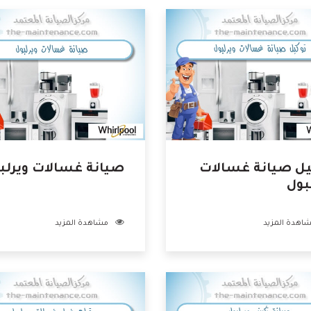
يل صيانة غسالات
صيانة غسالات ويرلب
بول
اهدة المزيد
مشاهدة المزيد