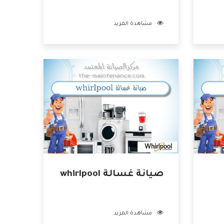
مشاهدة المزيد
صيانة غسالة whirlpool
مشاهدة المزيد