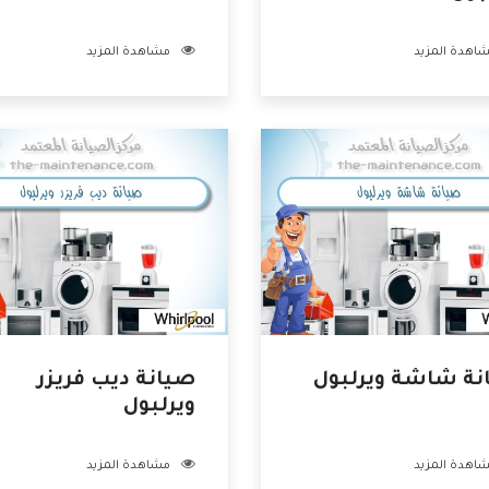
اهدة المزيد
مشاهدة المزيد
نة شاشة ويرلبول
صيانة ديب فريزر
ويرلبول
اهدة المزيد
مشاهدة المزيد