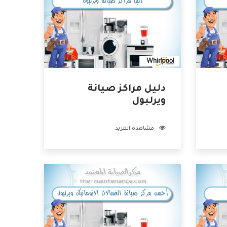
دليل مراكز صيانة
ويرلبول
مشاهدة المزيد