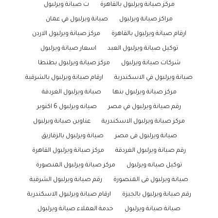
مركز صيانة ويرلبول بالقاهرة
ت صيانة ويرلبول
مراكز صيانة ويرلبول
صيانة ويرلبول في عمان
ارقام صيانة ويرلبول بالقاهرة
مركز صيانة ويرلبول الاردن
توكيل صيانة ويرلبول العبد
اسعار صيانة ويرلبول
شركات صيانة ويرلبول
مركز صيانة ويرلبول بطنطا
صيانة ويرلبول في الاسكندرية
ارقام صيانة ويرلبول بالشرقية
مركز صيانة ويرلبول بنها
صيانة ويرلبول الغردقة
رقم صيانة ويرلبول في مصر
صيانه ويرلبول 6 اكتوبر
مركز صيانة ويرلبول الاسكندرية
عناوين صيانة ويرلبول
صيانة ويرلبول فى مصر
صيانة ويرلبول بالزقازيق
رقم صيانة ويرلبول الغردقة
مركز صيانة ويرلبول القاهرة
توكيل صيانه ويرلبول
مركز صيانة ويرلبول المنصورة
صيانة ويرلبول فى المنصورة
رقم صيانة ويرلبول الشرقية
رقم صيانة ويرلبول بالجيزة
ارقام صيانة ويرلبول الاسكندرية
صيانة صيانة ويرلبول
خدمة العملاء صيانة ويرلبول