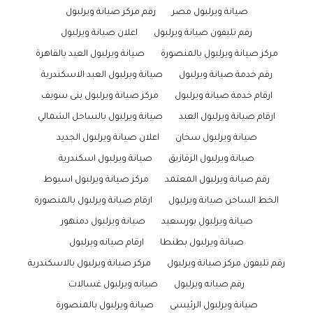
صيانة ويرلبول مصر
رقم مركز صيانة ويرلبول
رقم تليفون صيانة ويرلبول
اعلان صيانة ويرلبول
مركز صيانة ويرلبول بالمنصورة
صيانة ويرلبول العبد بالقاهرة
رقم خدمة صيانة ويرلبول
صيانة ويرلبول العبد الاسكندرية
ارقام خدمة صيانة ويرلبول
مركز صيانة ويرلبول بنى سويف
ارقام صيانة ويرلبول العبد
صيانة ويرلبول بالساحل الشمالي
صيانة ويرلبول سخان
اعلان صيانة ويرلبول الجديد
صيانة ويرلبول الزقازيق
صيانة ويرلبول اسكندرية
رقم صيانة ويرلبول المعتمد
مركز صيانة ويرلبول اسيوط
الخط الساخن صيانة ويرلبول
ارقام صيانة ويرلبول بالمنصورة
صيانة ويرلبول بورسعيد
صيانة ويرلبول دمنهور
صيانة ويرلبول بطنطا
ارقام صيانه ويرلبول
رقم تليفون مركز صيانة ويرلبول
مركز صيانة ويرلبول بالاسكندرية
رقم صيانه ويرلبول
صيانه ويرلبول غسالات
صيانة ويرلبول الرئيسى
صيانة ويرلبول بالمنصورة