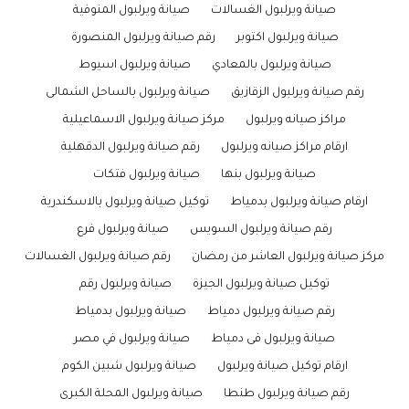
صيانة ويرلبول الغسالات
صيانة ويرلبول المنوفية
صيانة ويرلبول اكتوبر
رقم صيانة ويرلبول المنصورة
صيانة ويرلبول بالمعادي
صيانة ويرلبول اسيوط
رقم صيانة ويرلبول الزقازيق
صيانة ويرلبول بالساحل الشمالى
مراكز صيانه ويرلبول
مركز صيانة ويرلبول الاسماعيلية
ارقام مراكز صيانه ويرلبول
رقم صيانة ويرلبول الدقهلية
صيانة ويرلبول بنها
صيانة ويرلبول فتكات
ارقام صيانة ويرلبول بدمياط
توكيل صيانة ويرلبول بالاسكندرية
رقم صيانة ويرلبول السويس
صيانة ويرلبول فرع
مركز صيانة ويرلبول العاشر من رمضان
رقم صيانة ويرلبول الغسالات
توكيل صيانة ويرلبول الجيزة
صيانة ويرلبول رقم
رقم صيانة ويرلبول دمياط
صيانة ويرلبول بدمياط
صيانة ويرلبول فى دمياط
صيانة ويرلبول في مصر
ارقام توكيل صيانة ويرلبول
صيانة ويرلبول شبين الكوم
رقم صيانة ويرلبول طنطا
صيانة ويرلبول المحلة الكبرى