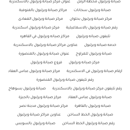
صيانة ويرلبول محطة الرمل
عنوان مركز صيانة ويرلبول بالاسكندرية
صيانة ويرلبول سخانات
مراكز صيانة ويرلبول بالمنوفية
مركز صيانة ويرلبول بحلوان
مركز صيانة ويرلبول المعادى
رقم صيانه ويرلبول بالاسماعيلية
مركز صيانة ويرلبول اسكندرية
تليفون صيانه ويرلبول
مراكز صيانه ويرلبول في القاهره
خدمه صيانه ويرلبول
عناوين مراكز صيانة ويرلبول بالاسكندرية
صيانة ويرلبول للمراوح
عنوان صيانة ويرلبول بالمنصورة
مركز صيانه ويرلبول
فروع صيانة ويرلبول
ارقام صيانة ويرلبول فى الاسكندرية
مركز صيانة ويرلبول عباس العقاد
رقم تليفون صيانة ويرلبول المنصورة
رقم تليفون مركز صيانة ويرلبول بالاسكندرية
صيانة ويرلبول بسوهاج
صيانة ويرلبول عباس العقاد
مركز صيانة ويرلبول بالجيزة
صيانه ويرلبول بالقاهرة
مركز صيانة ويرلبول مدينة نصر
صيانة ويرلبول الخط الساخن
عناوين مراكز صيانة ويرلبول
رقم صيانة ويرلبول الخط الساخن
صيانة ويرلبول بالسويس