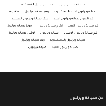
خدمة صيانة ويرلبول
صيانة ويرلبول المعتمدة
صيانة ويرلبول العبد بالاسكندرية
رقم صيانة ويرلبول الاسكندرية
رقم تليفون صيانة ويرلبول العبد
مركز صيانة ويرلبول المعتمد
رقم صيانة ويرلبول العبد
ارقام صيانة ويرلبول
مركز صيانة ويرلبول
رقم صيانة ويرلبول الاصلى
صيانه ويرلبول
توكيل صيانة ويرلبول
صيانة ويرلبول بالاسكندرية
رقم صيانة ويرلبول
صيانة ويرلبول العبد
صيانة ويرلبول
عن صيانة ويرلبول