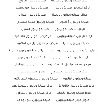
مركز صيانة ويرلبول بالغربية
صيانة ويرلبول مراوح
الرقم الساخن صيانة ويرلبول
صيانة ويرلبول ببورسعيد
مراكز صيانة ويرلبول بالجيزة
صيانة ويرلبول حلوان
صيانة ويرلبول 6 اكتوبر
صيانة ويرلبول مدينة السلام
تليفونات صيانة ويرلبول
صيانة ويرلبول اسوان
ارقام تليفون صيانة ويرلبول
مراكز صيانة ويرلبول بالقاهرة
صيانة ويرلبول شبرا
مراكز صيانة ويرلبول فى القاهرة
عنوان مركز صيانة ويرلبول ببورسعيد
مراكز صيانة ويرلبول اسيوط
ارقام تليفونات صيانة ويرلبول
اماكن صيانة ويرلبول
مراكز صيانة ويرلبول بالاسكندرية
صيانة ويرلبول بوتاجاز
مركز صيانة ويرلبول بسوهاج
عنوان صيانه ويرلبول
صيانة ويرلبول القاهرة
صيانة ويرلبول للاجهزة الكهربائية
مركز صيانة ويرلبول بالزقازيق
مركز صيانة ويرلبول بمدينة نصر
مركز صيانة ويرلبول بالمنيا
مركز صيانة ويرلبول للمراوح
عنوان مركز صيانة ويرلبول
صيانة ويرلبول للبوتاجازات