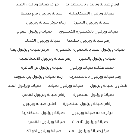
ارقام صيانة ويرلبول بالاسكندرية
مراكز صيانة ويرلبول العبد
صيانة ويرلبول الاسماعيلية
صيانة ويرلبول فرع طنطا
صيانة ويرلبول البحيرة
ارقام مركز صيانه ويرلبول
صيانة ويرلبول بالمنصورة المنصورة
صيانة ويرلبول الفيوم
رقم صيانة ويرلبول بطنطا
صيانة ويرلبول المحلة
صيانة ويرلبول العبد بالمنصورة المنصورة
مركز صيانة ويرلبول بقنا
صيانة ويرلبول بالبحيرة
رقم صيانة ويرلبول الاسماعيلية
خدمة عملاء صيانة ويرلبول
صيانة ويرلبول في القاهرة
رقم صيانة ويرلبول بالاسكندرية
رقم صيانة ويرلبول بني سويف
شكاوى صيانة ويرلبول
صيانة ويرلبول دمياط
صيانه ويرلبول العبد
صيانة ويرلبول المنصورة
ارقام صيانة ويرلبول القاهرة
ارقام صيانة ويرلبول المنصورة
اعلان صيانه ويرلبول
مركز خدمة صيانة ويرلبول
صيانة ويرلبول الاسكندرية
صيانة ويرلبول ثلاجات
صيانة ويرلبول بالقاهرة
مركز صيانة ويرلبول العبد
صيانة ويرلبول اكواتك