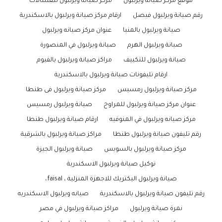
موقع مركز صيانة ويرلبول
مركز صيانة ويرلبول للغسالات
رقم صيانة ويرلبول فيصل
ارقام مركز صيانة ويرلبول بالاسكندرية
صيانة ويرلبول بالمنيا
عنوان مركز صيانه ويرلبول
صيانة ويرلبول الهرم
صيانة ويرلبول في المنصورة
صيانة ويرلبول للتكييف
مراكز صيانة ويرلبول بالفيوم
ارقام تليفونات صيانة ويرلبول بالاسكندرية
مركز صيانة ويرلبول رمسيس
مركز صيانة ويرلبول فى طنطا
عنوان مركز صيانة ويرلبول للمراوح
صيانة ويرلبول رمسيس
مركز صيانه ويرلبول في المنوفيه
ارقام صيانة ويرلبول طنطا
رقم تليفون صيانة ويرلبول طنطا
مراكز صيانة ويرلبول بالشرقية
مركز صيانة ويرلبول بالسويس
صيانة ويرلبول الجيزة
توكيل صيانة ويرلبول الاسكندرية
صيانة ويرلبول اليكتريك للاجهزة المنزلية ، faisal،
رقم تليفون صيانة ويرلبول بالاسكندرية
صيانه ويرلبول الاسكندريه
نمرة صيانة ويرلبول
مراكز صيانة ويرلبول في مصر