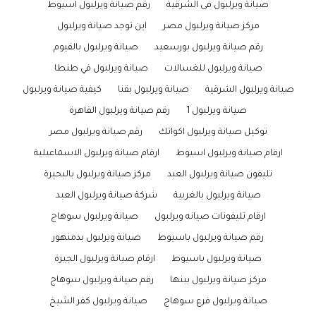
صيانة ويرلبول فى الشرقية
رقم صيانة ويرلبول اسيوط
مركز صيانة ويرلبول مصر
اين توجد صيانة ويرلبول
رقم صيانة ويرلبول بورسعيد
صيانة ويرلبول بالفيوم
صيانة ويرلبول للغسالات
صيانة ويرلبول في طنطا
صيانة ويرلبول الشرقية
صيانة ويرلبول بقنا
كيفية صيانة ويرلبول
صيانة ويرلبول 1
رقم صيانة ويرلبول القاهرة
توكيل صيانة ويرلبول اكواتك
رقم صيانة ويرلبول مصر
ارقام صيانة ويرلبول اسيوط
ارقام صيانة ويرلبول الاسماعيلية
تليفون صيانة ويرلبول العبد
مركز صيانة ويرلبول بالبحيرة
صيانة ويرلبول بالغربية
شركة صيانة ويرلبول العبد
ارقام تليفونات صيانه ويرلبول
صيانة ويرلبول سوهاج
رقم صيانة ويرلبول باسيوط
صيانة ويرلبول بدمنهور
صيانة ويرلبول باسيوط
ارقام صيانة ويرلبول الجيزة
مركز صيانة ويرلبول ببنها
رقم صيانة ويرلبول سوهاج
صيانة ويرلبول فرع سوهاج
صيانة ويرلبول كفر الشيخ