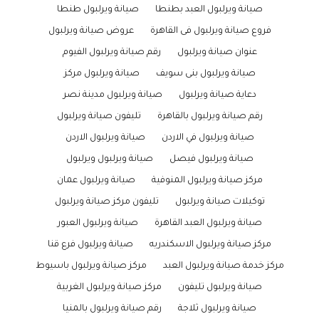
صيانة ويرلبول العبد بطنطا
صيانة ويرلبول طنطا
فروع صيانة ويرلبول فى القاهرة
عروض صيانة ويرلبول
عنوان صيانة ويرلبول
رقم صيانة ويرلبول الفيوم
صيانة ويرلبول بنى سويف
صيانة ويرلبول مركز
دعاية صيانة ويرلبول
صيانة ويرلبول مدينة نصر
رقم صيانة ويرلبول بالقاهرة
تليفون صيانة ويرلبول
صيانة ويرلبول في الاردن
صيانة ويرلبول الاردن
صيانة ويرلبول فيصل
صيانة ويرلبول ويرلبول
مركز صيانة ويرلبول المنوفية
صيانة ويرلبول عمان
توكيلات صيانة ويرلبول
تليفون مركز صيانة ويرلبول
صيانة ويرلبول العبد القاهرة
صيانة ويرلبول العبور
مركز صيانة ويرلبول الاسكندريه
صيانة ويرلبول فرع قنا
مركز خدمة صيانة ويرلبول العبد
مركز صيانة ويرلبول باسيوط
صيانة ويرلبول تليفون
مركز صيانة ويرلبول الغربية
صيانة ويرلبول ثلاجة
رقم صيانة ويرلبول بالمنيا