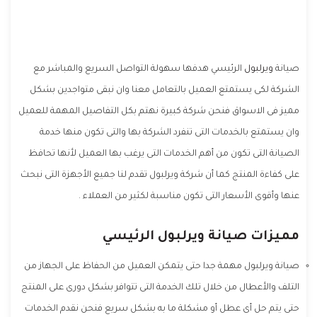
صيانة
ويرلبول
الرئيسي هدفها سهولة التواصل السريع والمباشر مع
الشركة لكى يستمتع العميل بالتعامل معنا وان نبقى متواجدين بشكل
مميز فى الاسواق فنحن شركة كبيرة نهتم بكل التفاصيل المهمة للعميل
وان يستمتع بالخدمات التى تنفرد الشركة بها والتى تكون منها خدمة
الصيانة التى تكون من أهم الخدمات التى يرغب بها العميل لأنها تحافظ
على كفاءة المنتج كما أن شركة ويرلبول تقدم لنا جميع الأجهزة التى نبحث
عنها وأقوى الأسعار التى تكون مناسبة لكثير من العملاء .
مميزات صيانة ويرلبول الرئيسي
صيانة ويرلبول مهمة جدا حتى يتمكن العميل من الحفاظ على الجهاز من
التلف والأعطال من خلال تلك الخدمة التى تتوافر بشكل دورى على المنتج
حتى يتم حل أى عطل أو مشكلة ما به بشكل سريع فنحن نقدم الخدمات