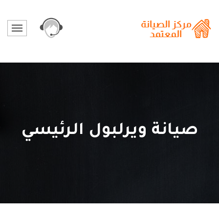
صيانة ويرلبول الرئيسي