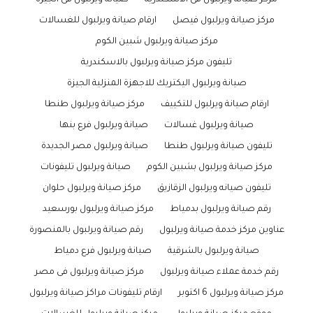
مركز صيانة ويرلبول فى الاسكندرية
صيانة ويرلبول فى الجيزة
مركز صيانة ويرلبول فيصل
ارقام صيانة ويرلبول للغسالات
مركز صيانة ويرلبول شبين الكوم
تليفون مركز صيانة ويرلبول بالاسكندرية
صيانة ويرلبول اليكتريك للاجهزة المنزلية الجيزة
ارقام صيانة ويرلبول للتكييف
مركز صيانة ويرلبول طنطا
صيانة ويرلبول غسالات
صيانة ويرلبول فرع بنها
تليفون صيانة ويرلبول طنطا
صيانة ويرلبول مصر الجديدة
مركز صيانة ويرلبول بشبين الكوم
صيانة ويرلبول تليفونات
تليفون صيانه ويرلبول الزقازيق
مركز صيانة ويرلبول حلوان
رقم صيانة ويرلبول بدمياط
مركز صيانة ويرلبول بورسعيد
عناوين مركز خدمة صيانة ويرلبول
رقم صيانة ويرلبول بالمنصورة
صيانة ويرلبول بالشرقية
صيانة ويرلبول فرع دمياط
رقم خدمة عملاء صيانة ويرلبول
مركز صيانة ويرلبول فى مصر
مركز صيانة ويرلبول 6 اكتوبر
ارقام تليفونات مراكز صيانة ويرلبول