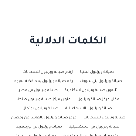
الكلمات الدلالية
صيانة ويرلبول المنيا
ارقام صيانة ويرلبول للسخانات
صيانة ويرلبول بني سويف
رقم صيانه ويرلبول بمحافظة الفيوم
تليفون صيانة ويرلبول اسكندرية
صيانه ويرلبول فى مصر
مكان مركز صيانة ويرلبول
عنوان مركز صيانة ويرلبول طنطا
صيانة ويرلبول بالاسماعيلية
صيانة ويرلبول بوتجاز
صيانة ويرلبول للسخانات
مركز صيانه ويرلبول بالعاشر من رمضان
صيانة ويرلبول في الاسماعيلية
صيانة ويرلبول فى بورسعيد