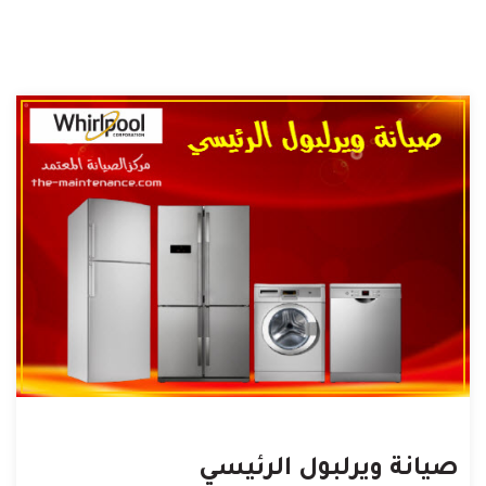
صيانة ويرلبول الرئيسي