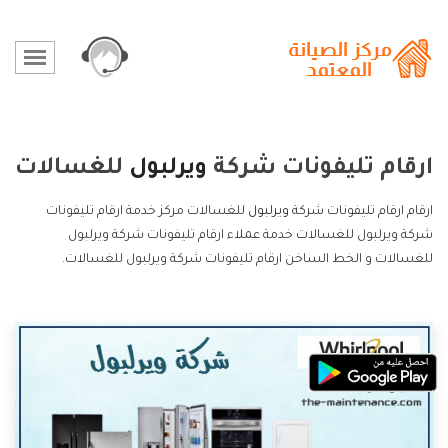
ارقام تليفونات شركة
ويرلبول
للغسالات
ارقام ارقام تليفونات شركة
ويرلبول
للغسالات مركز خدمة ارقام تليفونات
شركة ويرلبول للغسالات خدمة عملاء ارقام تليفونات شركة ويرلبول
للغسالات و الخط الساخن ارقام تليفونات شركة ويرلبول للغسالات.