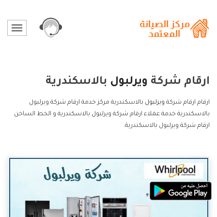
ارقام شركة
ويرلبول
بالاسكندرية
ارقام ارقام شركة
ويرلبول
بالاسكندرية مركز خدمة ارقام شركة ويرلبول
بالاسكندرية خدمة عملاء ارقام شركة ويرلبول بالاسكندرية و الخط الساخن
ارقام شركة ويرلبول بالاسكندرية.