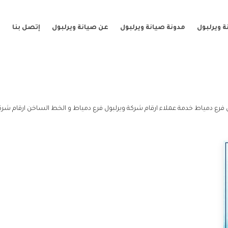
 ويرلبول
مدونة صيانة ويرلبول
عن صيانة ويرلبول
إتصل بنا
 فرع دمياط خدمة عملاء ارقام شركة ويرلبول فرع دمياط و الخط الساخن ارقام شركة