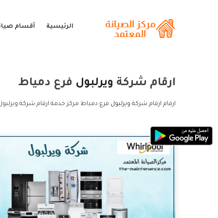
الرئيسية
أقسام صيانة
ارقام شركة
ويرلبول
فرع دمياط
ارقام ارقام شركة
ويرلبول
فرع دمياط مركز خدمة ارقام شركة ويرلبول