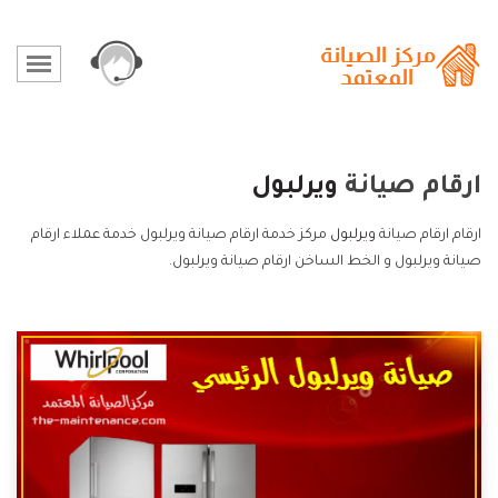
ارقام صيانة
ويرلبول
ارقام ارقام صيانة
ويرلبول
مركز خدمة ارقام صيانة ويرلبول خدمة عملاء ارقام
صيانة ويرلبول و الخط الساخن ارقام صيانة ويرلبول.