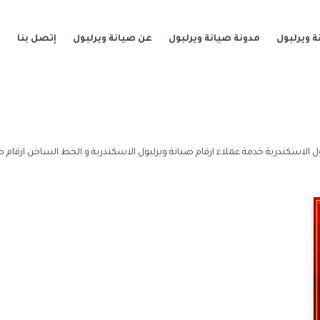
 ويرلبول
مدونة صيانة ويرلبول
عن صيانة ويرلبول
إتصل بنا
ل الاسكندرية خدمة عملاء ارقام صيانة ويرلبول الاسكندرية و الخط الساخن ارقام صي