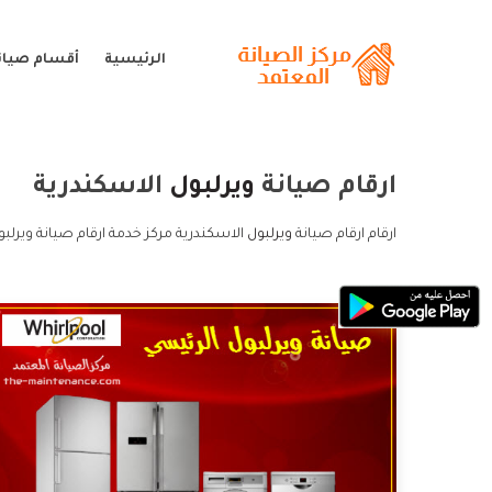
الرئيسية
أقسام صيانة
ارقام صيانة
ويرلبول
الاسكندرية
ارقام ارقام صيانة
ويرلبول
الاسكندرية مركز خدمة ارقام صيانة ويرلبو