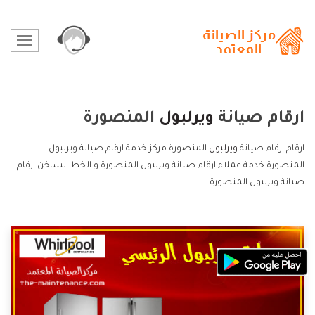
ارقام صيانة
ويرلبول
المنصورة
ارقام ارقام صيانة
ويرلبول
المنصورة مركز خدمة ارقام صيانة ويرلبول
المنصورة خدمة عملاء ارقام صيانة ويرلبول المنصورة و الخط الساخن ارقام
صيانة ويرلبول المنصورة.