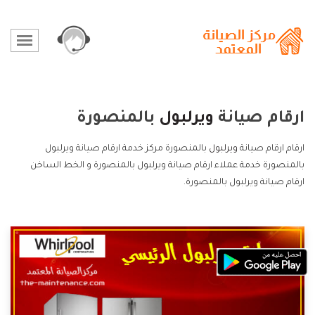
ارقام صيانة
ويرلبول
بالمنصورة
ارقام ارقام صيانة
ويرلبول
بالمنصورة مركز خدمة ارقام صيانة ويرلبول
بالمنصورة خدمة عملاء ارقام صيانة ويرلبول بالمنصورة و الخط الساخن
ارقام صيانة ويرلبول بالمنصورة.