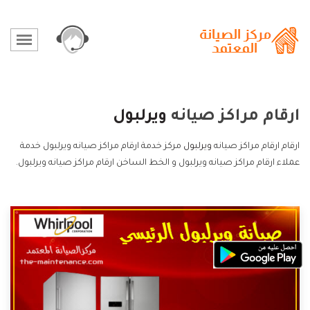
ارقام مراكز صيانه
ويرلبول
ارقام ارقام مراكز صيانه
ويرلبول
مركز خدمة ارقام مراكز صيانه ويرلبول خدمة
عملاء ارقام مراكز صيانه ويرلبول و الخط الساخن ارقام مراكز صيانه ويرلبول.