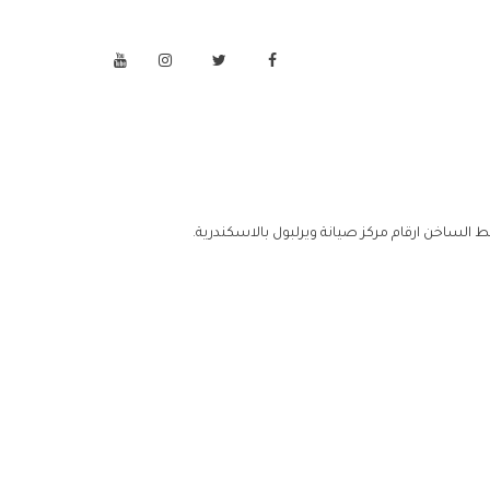
ط الساخن ارقام مركز صيانة ويرلبول بالاسكندرية.