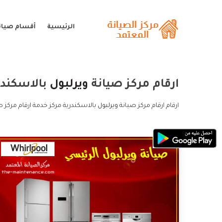
الرئيسية
أقسام صيانة
ارقام مركز صيانة
ويرلبول
بالاسكندر
ارقام ارقام مركز صيانة
ويرلبول
بالاسكندرية مركز خدمة ارقام مركز ص