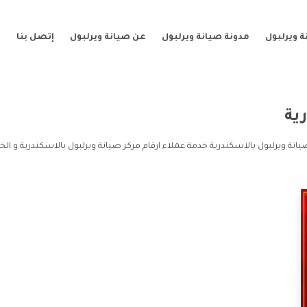
 ويرلبول
مدونة صيانة ويرلبول
عن صيانة ويرلبول
إتصل بنا
ية
يانة ويرلبول بالاسكندرية خدمة عملاء ارقام مركز صيانة ويرلبول بالاسكندرية و الخ