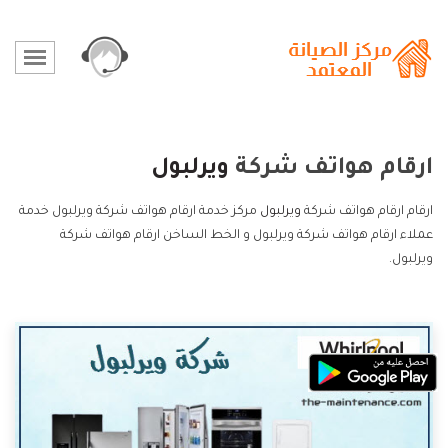
ارقام هواتف شركة
ويرلبول
ارقام ارقام هواتف شركة
ويرلبول
مركز خدمة ارقام هواتف شركة ويرلبول خدمة
عملاء ارقام هواتف شركة ويرلبول و الخط الساخن ارقام هواتف شركة
ويرلبول.