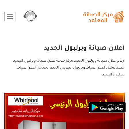
اعلان صيانة
ويرلبول
الجديد
ارقام اعلان صيانة
ويرلبول
الجديد مركز خدمة اعلان صيانة ويرلبول الجديد
خدمة عملاء اعلان صيانة ويرلبول الجديد و الخط الساخن اعلان صيانة
ويرلبول الجديد.