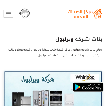
بنات شركة
ويرلبول
ارقام بنات شركة
ويرلبول
مركز خدمة بنات شركة ويرلبول خدمة عملاء بنات
شركة ويرلبول و الخط الساخن بنات شركة ويرلبول.